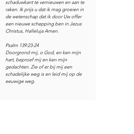
schaduwkant te vernieuwen en aan te 
raken. Ik prijs u dat ik mag groeien in 
de wetenschap dat ik door Uw offer 
een nieuwe schepping ben in Jezus 
Christus, Halleluja Amen.
Psalm 139:23-24 
Doorgrond mij, o God, en ken mijn 
hart, beproef mij en ken mijn 
gedachten. Zie of er bij mij een 
schadelijke weg is en leid mij op de 
eeuwige weg.