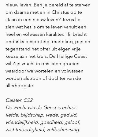
nieuw leven. Ben je bereid af te sterven 
om daarna met en in Christus op te 
staan in een nieuw leven? Jezus liet 
zien wat het is om te leven vanuit een 
heel en volwassen karakter. Hij bracht 
ondanks bespotting, marteling, pijn en 
tegenstand het offer uit eigen vrije 
keuze aan het kruis. De Heilige Geest 
wil Zijn vrucht in ons laten groeien 
waardoor we wortelen en volwassen 
worden als zoon of dochter van de 
allerhoogste!
Galaten 5:22 
De vrucht van de Geest is echter: 
liefde, blijdschap, vrede, geduld, 
vriendelijkheid, goedheid, geloof, 
zachtmoedigheid, zelfbeheersing.