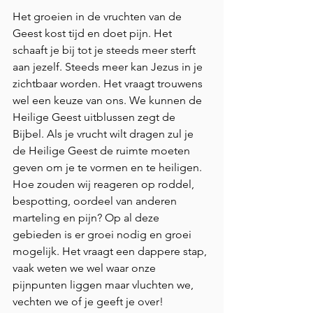
Het groeien in de vruchten van de 
Geest kost tijd en doet pijn. Het 
schaaft je bij tot je steeds meer sterft 
aan jezelf. Steeds meer kan Jezus in je 
zichtbaar worden. Het vraagt trouwens 
wel een keuze van ons. We kunnen de 
Heilige Geest uitblussen zegt de 
Bijbel. Als je vrucht wilt dragen zul je 
de Heilige Geest de ruimte moeten 
geven om je te vormen en te heiligen. 
Hoe zouden wij reageren op roddel, 
bespotting, oordeel van anderen 
marteling en pijn? Op al deze 
gebieden is er groei nodig en groei 
mogelijk. Het vraagt een dappere stap, 
vaak weten we wel waar onze 
pijnpunten liggen maar vluchten we, 
vechten we of je geeft je over!