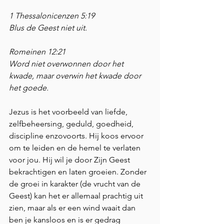
1 Thessalonicenzen 5:19 
Blus de Geest niet uit.
Romeinen 12:21 
Word niet overwonnen door het 
kwade, maar overwin het kwade door 
het goede.
Jezus is het voorbeeld van liefde, 
zelfbeheersing, geduld, goedheid, 
discipline enzovoorts. Hij koos ervoor 
om te leiden en de hemel te verlaten 
voor jou. Hij wil je door Zijn Geest 
bekrachtigen en laten groeien. Zonder 
de groei in karakter (de vrucht van de 
Geest) kan het er allemaal prachtig uit 
zien, maar als er een wind waait dan 
ben je kansloos en is er gedrag 