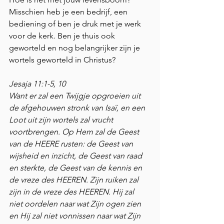
Misschien heb je een bedrijf, een 
bediening of ben je druk met je werk 
voor de kerk. Ben je thuis ook 
geworteld en nog belangrijker zijn je 
wortels geworteld in Christus?
Jesaja 11:1-5, 10
Want er zal een Twijgje opgroeien uit 
de afgehouwen stronk van Isaï, en een 
Loot uit zijn wortels zal vrucht 
voortbrengen. Op Hem zal de Geest 
van de HEERE rusten: de Geest van 
wijsheid en inzicht, de Geest van raad 
en sterkte, de Geest van de kennis en 
de vreze des HEEREN. Zijn ruiken zal 
zijn in de vreze des HEEREN. Hij zal 
niet oordelen naar wat Zijn ogen zien 
en Hij zal niet vonnissen naar wat Zijn 