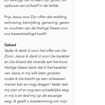
opbouw van zichzelf in de liefde. 
Prijs Jezus voor Zijn offer dat redding, 
verlossing, bevrijding, genezing, gaven 
en vruchten van de Heilige Geest voor 
ons bewerkstelligd heeft! 
Gebed
Vader ik dank U voor het offer van Uw 
Zoon. Jezus ik dank U voor Uw karakter 
en Uw bloed dat vloeide aan het kruis. 
Heilige Geest dank dat U het karakter 
van Jezus in mij wilt laten groeien 
zodat ik Uw kracht op een volwassen 
manier kan en mag dragen! Vader laat 
mij zien of er nog een schadelijke weg 
in mij is en leid mij op de eeuwige 
weg. Ik geeft u toestemming om mijn 