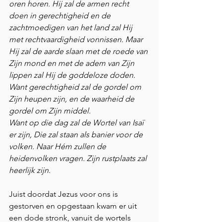
oren horen. Hij zal de armen recht 
doen in gerechtigheid en de 
zachtmoedigen van het land zal Hij 
met rechtvaardigheid vonnissen. Maar 
Hij zal de aarde slaan met de roede van 
Zijn mond en met de adem van Zijn 
lippen zal Hij de goddeloze doden. 
Want gerechtigheid zal de gordel om 
Zijn heupen zijn, en de waarheid de 
gordel om Zijn middel.
Want op die dag zal de Wortel van Isaï 
er zijn, Die zal staan als banier voor de 
volken. Naar Hém zullen de 
heidenvolken vragen. Zijn rustplaats zal 
heerlijk zijn. 
Juist doordat Jezus voor ons is 
gestorven en opgestaan kwam er uit 
een dode stronk, vanuit de wortels 