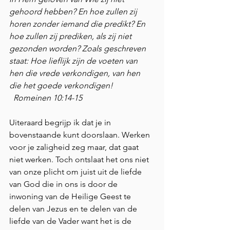
gehoord hebben? En hoe zullen zij 
horen zonder iemand die predikt? En 
hoe zullen zij prediken, als zij niet 
gezonden worden? Zoals geschreven 
staat: Hoe lieflijk zijn de voeten van 
hen die vrede verkondigen, van hen 
die het goede verkondigen!                    
  Romeinen 10:14-15 
Uiteraard begrijp ik dat je in 
bovenstaande kunt doorslaan. Werken 
voor je zaligheid zeg maar, dat gaat 
niet werken. Toch ontslaat het ons niet 
van onze plicht om juist uit de liefde 
van God die in ons is door de 
inwoning van de Heilige Geest te 
delen van Jezus en te delen van de 
liefde van de Vader want het is de 