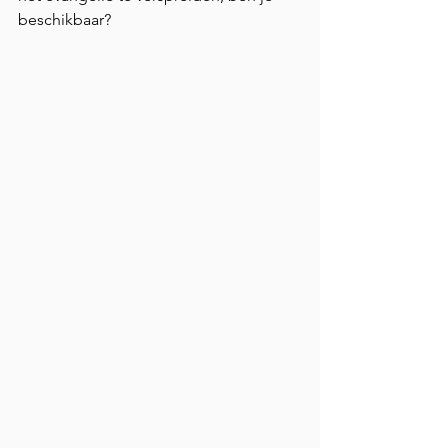
beschikbaar?