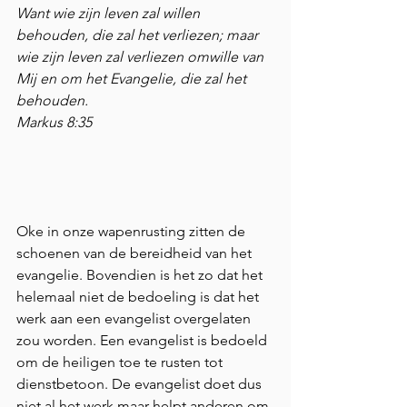
Want wie zijn leven zal willen 
behouden, die zal het verliezen; maar 
wie zijn leven zal verliezen omwille van 
Mij en om het Evangelie, die zal het 
behouden.
Markus 8:35 
Oke in onze wapenrusting zitten de 
schoenen van de bereidheid van het 
evangelie. Bovendien is het zo dat het 
helemaal niet de bedoeling is dat het 
werk aan een evangelist overgelaten 
zou worden. Een evangelist is bedoeld 
om de heiligen toe te rusten tot 
dienstbetoon. De evangelist doet dus 
niet al het werk maar helpt anderen om 