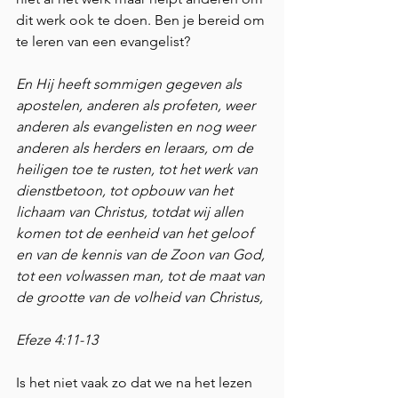
dit werk ook te doen. Ben je bereid om 
te leren van een evangelist?
En Hij heeft sommigen gegeven als 
apostelen, anderen als profeten, weer 
anderen als evangelisten en nog weer 
anderen als herders en leraars, om de 
heiligen toe te rusten, tot het werk van 
dienstbetoon, tot opbouw van het 
lichaam van Christus, totdat wij allen 
komen tot de eenheid van het geloof 
en van de kennis van de Zoon van God, 
tot een volwassen man, tot de maat van 
de grootte van de volheid van Christus, 
Efeze 4:11-13 
Is het niet vaak zo dat we na het lezen 