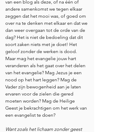
van een blog als deze, of na één of 
andere samenkomst we tegen elkaar 
zeggen dat het mooi was, of goed om 
over na te denken met elkaar en dat we 
dan weer overgaan tot de orde van de 
dag? Het is niet de bedoeling dat dit 
soort zaken niets met je doet! Het 
geloof zonder de werken is dood. 
Maar mag het evangelie jouw hart 
veranderen als het gaat over het delen 
van het evangelie? Mag Jezus je een 
nood op het hart leggen? Mag de 
Vader zijn bewogenheid aan je laten 
ervaren voor de zielen die gered 
moeten worden? Mag de Heilige 
Geest je bekrachtigen om het werk van 
een evangelist te doen? 
Want zoals het lichaam zonder geest 