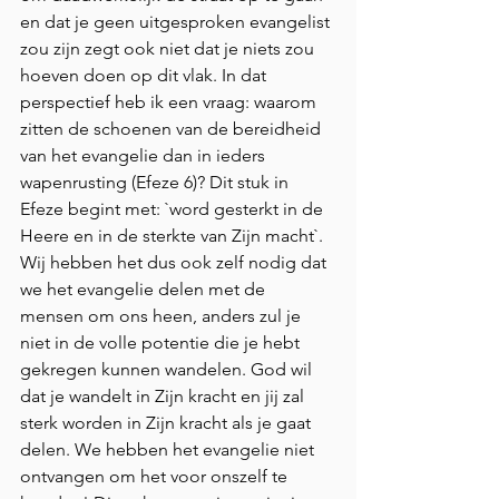
en dat je geen uitgesproken evangelist 
zou zijn zegt ook niet dat je niets zou 
hoeven doen op dit vlak. In dat 
perspectief heb ik een vraag: waarom 
zitten de schoenen van de bereidheid 
van het evangelie dan in ieders 
wapenrusting (Efeze 6)? Dit stuk in 
Efeze begint met: `word gesterkt in de 
Heere en in de sterkte van Zijn macht`. 
Wij hebben het dus ook zelf nodig dat 
we het evangelie delen met de 
mensen om ons heen, anders zul je 
niet in de volle potentie die je hebt 
gekregen kunnen wandelen. God wil 
dat je wandelt in Zijn kracht en jij zal 
sterk worden in Zijn kracht als je gaat 
delen. We hebben het evangelie niet 
ontvangen om het voor onszelf te 