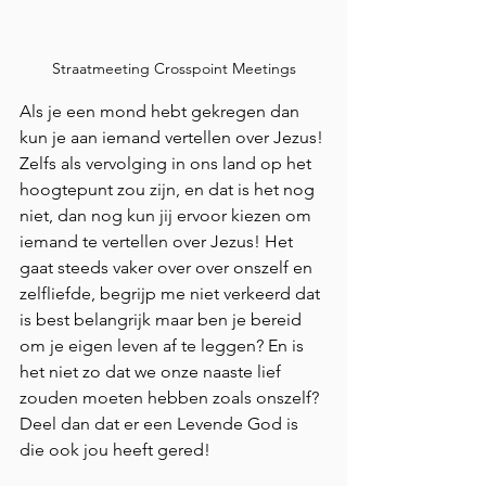
Straatmeeting Crosspoint Meetings
Als je een mond hebt gekregen dan 
kun je aan iemand vertellen over Jezus! 
Zelfs als vervolging in ons land op het 
hoogtepunt zou zijn, en dat is het nog 
niet, dan nog kun jij ervoor kiezen om 
iemand te vertellen over Jezus! Het 
gaat steeds vaker over over onszelf en 
zelfliefde, begrijp me niet verkeerd dat 
is best belangrijk maar ben je bereid 
om je eigen leven af te leggen? En is 
het niet zo dat we onze naaste lief 
zouden moeten hebben zoals onszelf? 
Deel dan dat er een Levende God is 
die ook jou heeft gered!